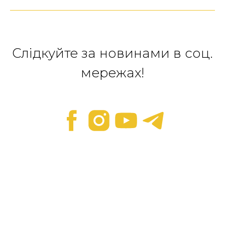
Слідкуйте за новинами в соц.
мережах!