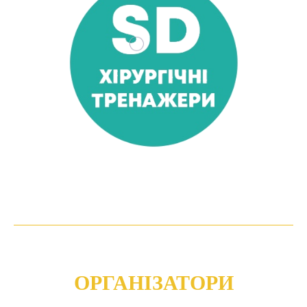
ОРГАНІЗАТОРИ