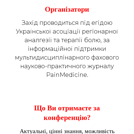
Організатори
Захід проводиться під егідою
Української асоціації регіонарної
аналгезії та терапії болю, за
інформаційної підтримки
мультидисциплінарного фахового
науково-практичного журналу
PainMedicine.
Що Ви отримаєте за
конференцію?
Актуальні, цінні знання, можливість