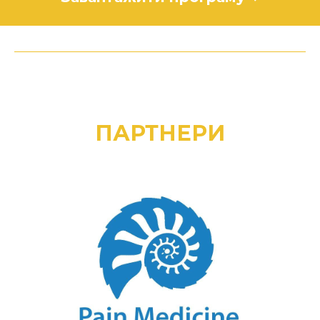
ПАРТНЕРИ