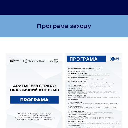
Програма заходу