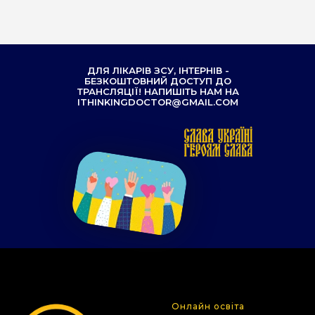
ДЛЯ ЛІКАРІВ ЗСУ, ІНТЕРНІВ -
БЕЗКОШТОВНИЙ ДОСТУП ДО
ТРАНСЛЯЦІЇ! НАПИШІТЬ НАМ НА
ITHINKINGDOCTOR@GMAIL.COM
Онлайн освіта