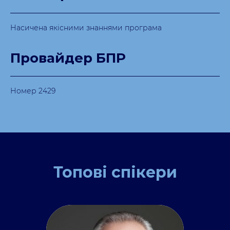
Насичена якісними знаннями програма
Провайдер БПР
Номер 2429
Топові спікери