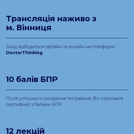
Трансляція наживо з
м. Вінниця
Захід відбудеться офлайн та онлайн на платформі
DoctorThinking
10 балів БПР
Після успішного складання тестування, Ви отримаєте
сертифікат з балами БПР
12 лекцій