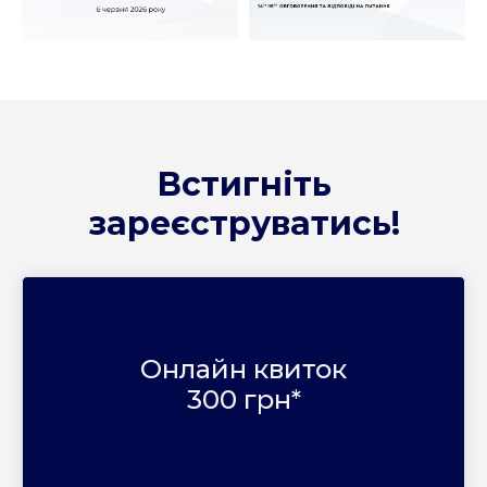
Встигніть
зареєструватись!
Онлайн квиток
300 грн*