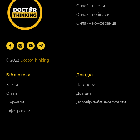
Онлайн школи
Онлайн вебінари
Онлайн конференції
© 2023
DoctorThinking
Бібліотека
Довідка
Книги
Партнери
Статті
Довідка
Журнали
Договір публічної оферти
Інфографіки