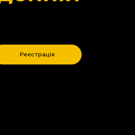
Реєстрація