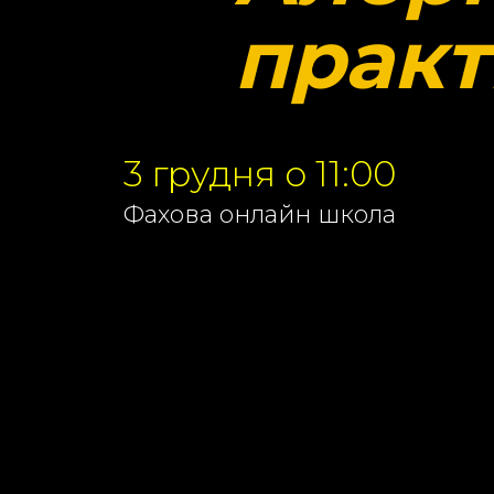
практ
3 грудня о 11:00
Фахова онлайн школа